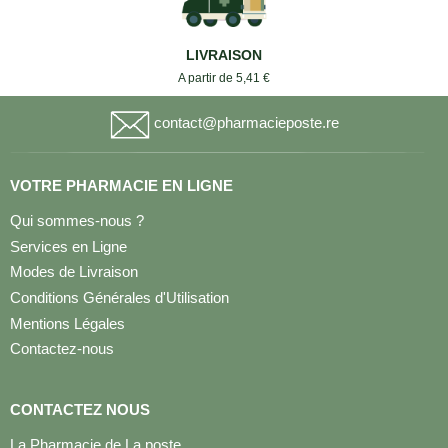
LIVRAISON
A partir de 5,41 €
contact@pharmacieposte.re
VOTRE PHARMACIE EN LIGNE
Qui sommes-nous ?
Services en Ligne
Modes de Livraison
Conditions Générales d'Utilisation
Mentions Légales
Contactez-nous
CONTACTEZ NOUS
La Pharmacie de La poste