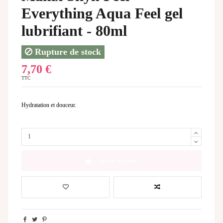
Everything Aqua Feel gel
lubrifiant - 80ml
Rupture de stock
7,70 €
TTC
Hydratation et douceur.
Ajouter au panier