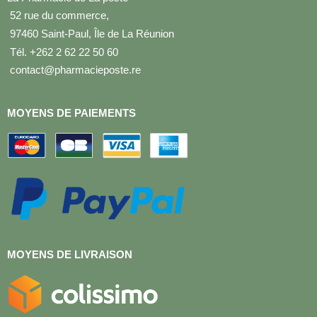
52 rue du commerce,
97460 Saint-Paul, Île de La Réunion
Tél. +262 2 62 22 50 60
contact@pharmacieposte.re
MOYENS DE PAIEMENTS
MOYENS DE LIVRAISON