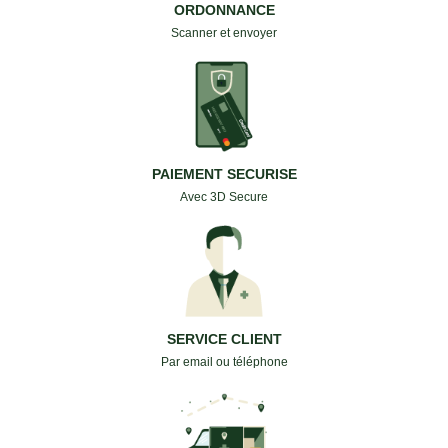
ORDONNANCE
Scanner et envoyer
PAIEMENT SECURISE
Avec 3D Secure
SERVICE CLIENT
Par email ou téléphone