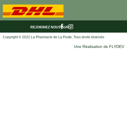
REJOIGNEZ NOUS
SUR :
Copyright © 2022 La Pharmacie de La Poste, Tous droits réservés
Une Réalisation de FLYDEV