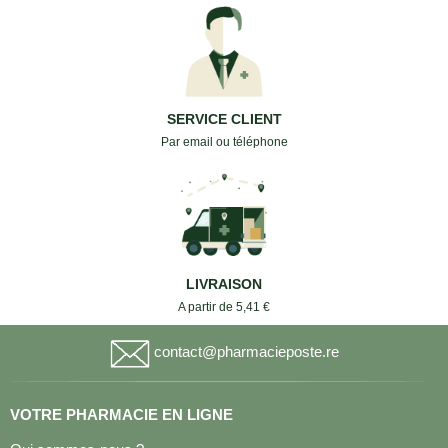
SERVICE CLIENT
Par email ou téléphone
LIVRAISON
A partir de 5,41 €
contact@pharmacieposte.re
VOTRE PHARMACIE EN LIGNE