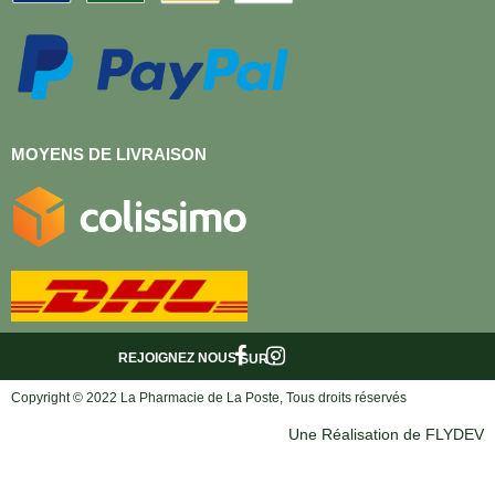
MOYENS DE LIVRAISON
REJOIGNEZ NOUS
SUR :
Copyright © 2022 La Pharmacie de La Poste, Tous droits réservés
Une Réalisation de FLYDEV