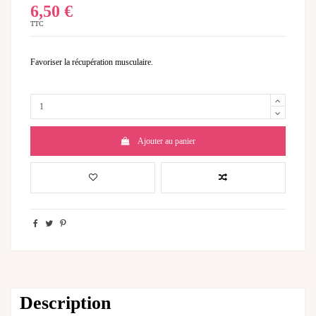
6,50 €
TTC
Favoriser la récupération musculaire.
Ajouter au panier
Description