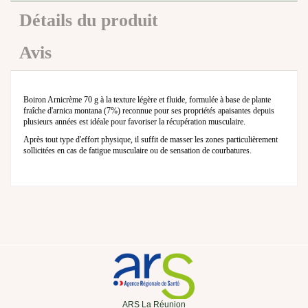
Détails du produit
Avis
Boiron Arnicrème 70 g à la texture légère et fluide, formulée à base de plante
fraîche d'arnica montana (7%) reconnue pour ses propriétés apaisantes depuis
plusieurs années est idéale pour favoriser la récupération musculaire.
Après tout type d'effort physique, il suffit de masser les zones particulièrement
sollicitées en cas de fatigue musculaire ou de sensation de courbatures.
ARS La Réunion