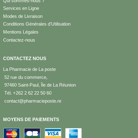
Qui sommes-nous ?
Services en Ligne
Modes de Livraison
Conditions Générales d'Utilisation
Mentions Légales
Contactez-nous
CONTACTEZ NOUS
La Pharmacie de La poste
52 rue du commerce,
97460 Saint-Paul, Île de La Réunion
Tél. +262 2 62 22 50 60
contact@pharmacieposte.re
MOYENS DE PAIEMENTS