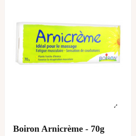
Boiron Arnicrème - 70g