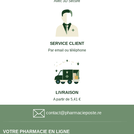
Avec 3D Secure
SERVICE CLIENT
Par email ou téléphone
LIVRAISON
A partir de 5,41 €
contact@pharmacieposte.re
VOTRE PHARMACIE EN LIGNE