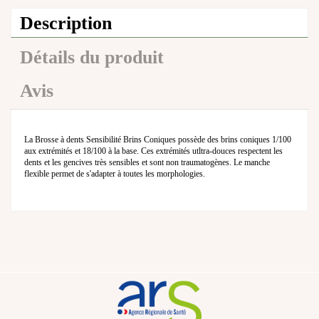
Description
Détails du produit
Avis
La Brosse à dents Sensibilité Brins Coniques possède des brins coniques 1/100
aux extrémités et 18/100 à la base. Ces extrémités utltra-douces respectent les
dents et les gencives très sensibles et sont non traumatogènes. Le manche
flexible permet de s'adapter à toutes les morphologies.