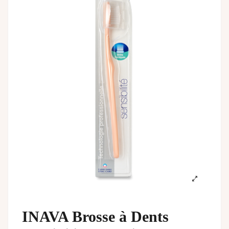
INAVA Brosse à Dents