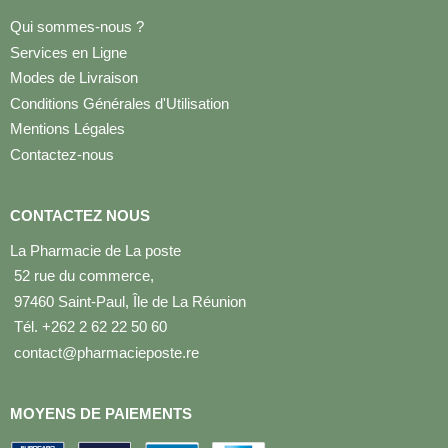
Qui sommes-nous ?
Services en Ligne
Modes de Livraison
Conditions Générales d'Utilisation
Mentions Légales
Contactez-nous
CONTACTEZ NOUS
La Pharmacie de La poste
52 rue du commerce,
97460 Saint-Paul, Île de La Réunion
Tél. +262 2 62 22 50 60
contact@pharmacieposte.re
MOYENS DE PAIEMENTS