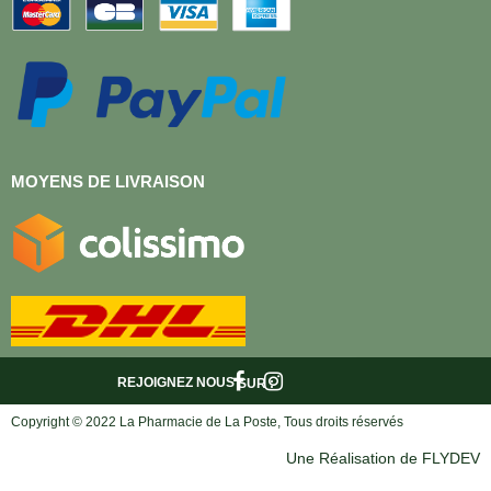
MOYENS DE LIVRAISON
REJOIGNEZ NOUS
SUR :
Copyright © 2022 La Pharmacie de La Poste, Tous droits réservés
Une Réalisation de FLYDEV