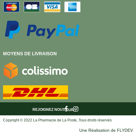
MOYENS DE LIVRAISON
REJOIGNEZ NOUS
SUR :
Copyright © 2022 La Pharmacie de La Poste, Tous droits réservés
Une Réalisation de FLYDEV