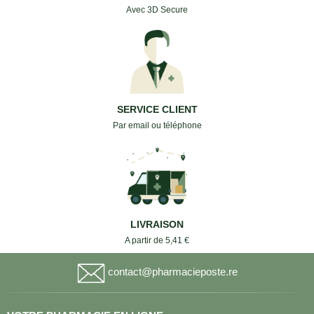
Avec 3D Secure
SERVICE CLIENT
Par email ou téléphone
LIVRAISON
A partir de 5,41 €
contact@pharmacieposte.re