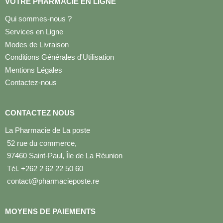
VOTRE PHARMACIE EN LIGNE
Qui sommes-nous ?
Services en Ligne
Modes de Livraison
Conditions Générales d'Utilisation
Mentions Légales
Contactez-nous
CONTACTEZ NOUS
La Pharmacie de La poste
52 rue du commerce,
97460 Saint-Paul, Île de La Réunion
Tél. +262 2 62 22 50 60
contact@pharmacieposte.re
MOYENS DE PAIEMENTS