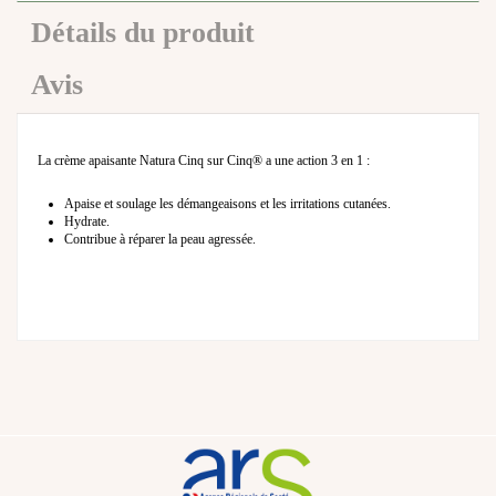
Détails du produit
Avis
La
crème apaisante Natura Cinq sur Cinq
® a une action 3 en 1 :
Apaise et soulage les démangeaisons et les irritations cutanées.
Hydrate.
Contribue à réparer la peau agressée.