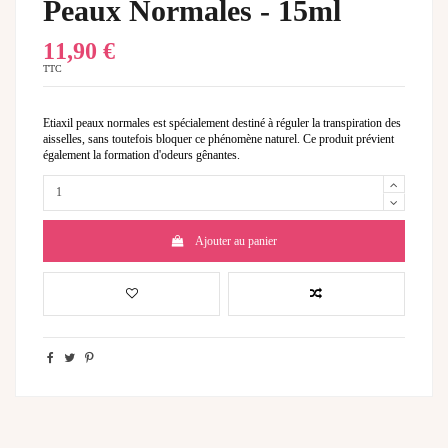
Peaux Normales - 15ml
11,90 €
TTC
Etiaxil peaux normales est spécialement destiné à réguler la transpiration des
aisselles, sans toutefois bloquer ce phénomène naturel. Ce produit prévient
également la formation d'odeurs gênantes.
Ajouter au panier