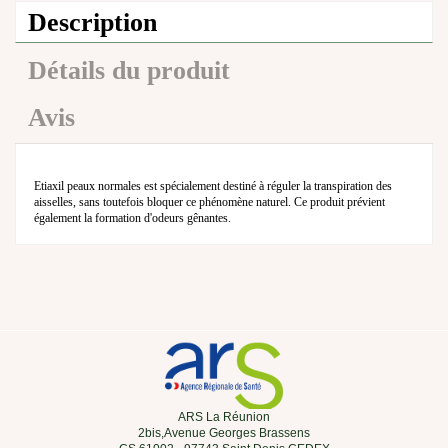
Description
Détails du produit
Avis
Etiaxil peaux normales est spécialement destiné à réguler la transpiration des
aisselles, sans toutefois bloquer ce phénomène naturel. Ce produit prévient
également la formation d'odeurs gênantes.
ARS La Réunion
2bis,Avenue Georges Brassens