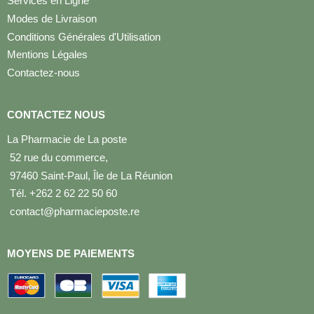
Services en Ligne
Modes de Livraison
Conditions Générales d'Utilisation
Mentions Légales
Contactez-nous
CONTACTEZ NOUS
La Pharmacie de La poste
52 rue du commerce,
97460 Saint-Paul, Île de La Réunion
Tél. +262 2 62 22 50 60
contact@pharmacieposte.re
MOYENS DE PAIEMENTS