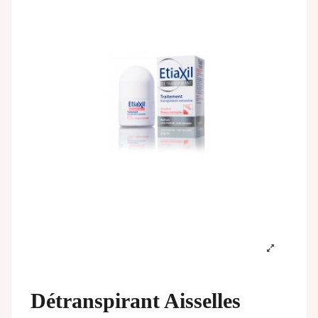
Détranspirant Aisselles