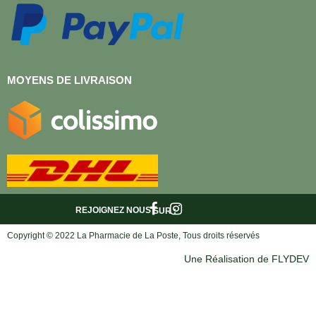
MOYENS DE LIVRAISON
REJOIGNEZ NOUS
SUR :
Copyright © 2022 La Pharmacie de La Poste, Tous droits réservés
Une Réalisation de FLYDEV