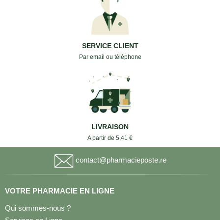
SERVICE CLIENT
Par email ou téléphone
LIVRAISON
A partir de 5,41 €
contact@pharmacieposte.re
VOTRE PHARMACIE EN LIGNE
Qui sommes-nous ?