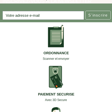
INSCRIVEZ-VOUS À LA NEWSLETTER
S'inscrire
ORDONNANCE
Scanner et envoyer
PAIEMENT SECURISE
Avec 3D Secure