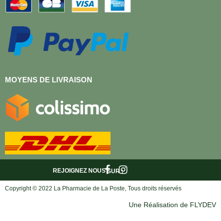
MOYENS DE LIVRAISON
REJOIGNEZ NOUS
SUR :
Copyright © 2022 La Pharmacie de La Poste, Tous droits réservés
Une Réalisation de FLYDEV