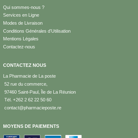
Qui sommes-nous ?
Services en Ligne
Modes de Livraison
Conditions Générales d'Utilisation
Mentions Légales
Contactez-nous
CONTACTEZ NOUS
La Pharmacie de La poste
52 rue du commerce,
97460 Saint-Paul, Île de La Réunion
Tél. +262 2 62 22 50 60
contact@pharmacieposte.re
MOYENS DE PAIEMENTS