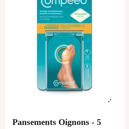
Pansements Oignons - 5