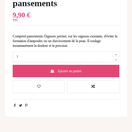
pansements
9,90 €
TTC
Compeed pansements Oignons permet, sur les oignons existants, d'éviter la
formation d'ampoules ou un durcissement de la peau. Il soulage
instantanément la douleur et la pression.
Ajouter au panier