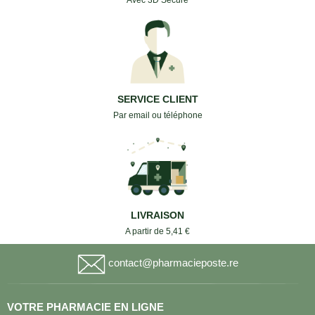
SERVICE CLIENT
Par email ou téléphone
LIVRAISON
A partir de 5,41 €
contact@pharmacieposte.re
VOTRE PHARMACIE EN LIGNE