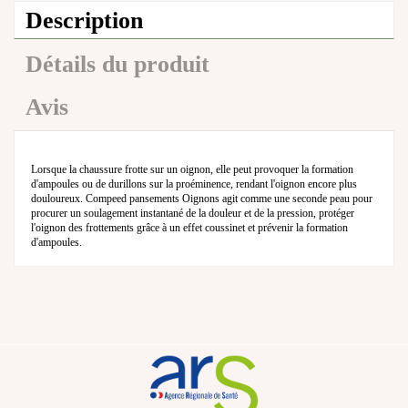
Description
Détails du produit
Avis
Lorsque la chaussure frotte sur un oignon, elle peut provoquer la formation
d'ampoules ou de durillons sur la proéminence, rendant l'oignon encore plus
douloureux. Compeed pansements Oignons agit comme une seconde peau pour
procurer un soulagement instantané de la douleur et de la pression, protéger
l'oignon des frottements grâce à un effet coussinet et prévenir la formation
d'ampoules.