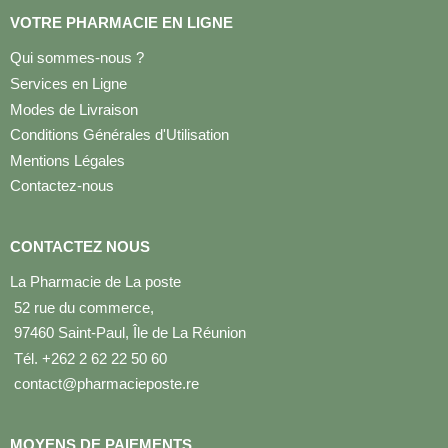
VOTRE PHARMACIE EN LIGNE
Qui sommes-nous ?
Services en Ligne
Modes de Livraison
Conditions Générales d'Utilisation
Mentions Légales
Contactez-nous
CONTACTEZ NOUS
La Pharmacie de La poste
52 rue du commerce,
97460 Saint-Paul, Île de La Réunion
Tél. +262 2 62 22 50 60
contact@pharmacieposte.re
MOYENS DE PAIEMENTS