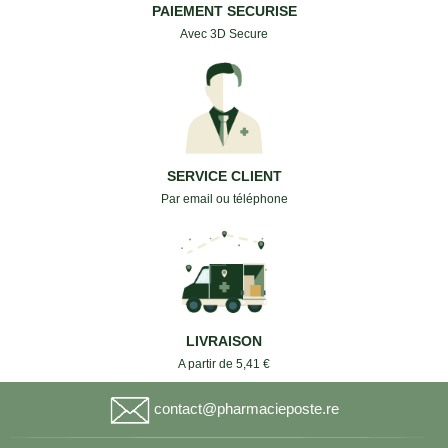
PAIEMENT SECURISE
Avec 3D Secure
SERVICE CLIENT
Par email ou téléphone
LIVRAISON
A partir de 5,41 €
contact@pharmacieposte.re