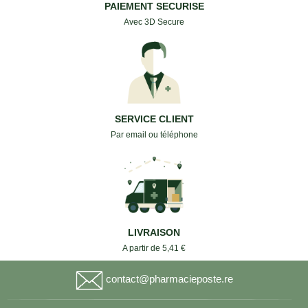
PAIEMENT SECURISE
Avec 3D Secure
SERVICE CLIENT
Par email ou téléphone
LIVRAISON
A partir de 5,41 €
contact@pharmacieposte.re