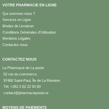
VOTRE PHARMACIE EN LIGNE
Qui sommes-nous ?
Services en Ligne
Modes de Livraison
Conditions Générales d'Utilisation
Mentions Légales
Contactez-nous
CONTACTEZ NOUS
La Pharmacie de La poste
52 rue du commerce,
97460 Saint-Paul, Île de La Réunion
Tél. +262 2 62 22 50 60
contact@pharmacieposte.re
MOYENS DE PAIEMENTS