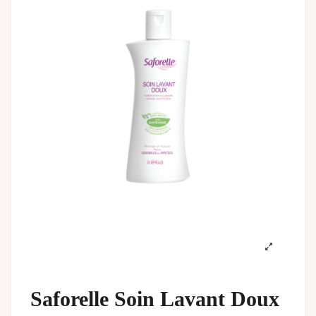
Saforelle Soin Lavant Doux