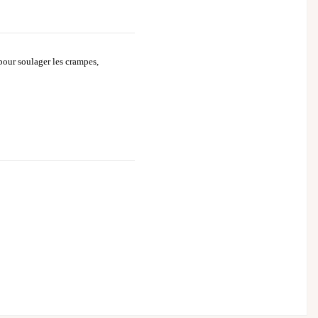
pour soulager les crampes,