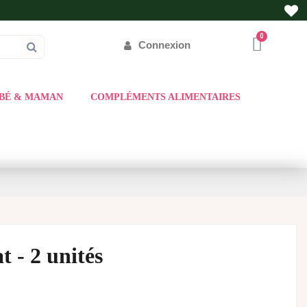
Connexion
BÉ & MAMAN
COMPLÉMENTS ALIMENTAIRES
 - 2 unités