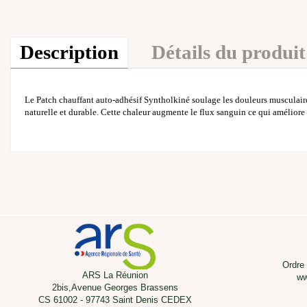
Description
Détails du produit
Le Patch chauffant auto-adhésif Syntholkiné soulage les douleurs musculaires e
naturelle et durable. Cette chaleur augmente le flux sanguin ce qui améliore 
Ordre
ARS La Réunion
ww
2bis,Avenue Georges Brassens
CS 61002 - 97743 Saint Denis CEDEX