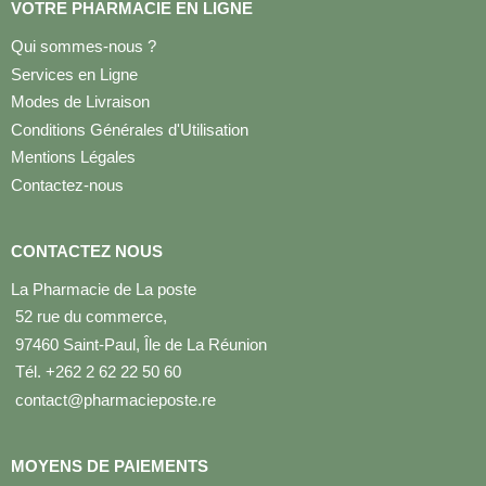
VOTRE PHARMACIE EN LIGNE
Qui sommes-nous ?
Services en Ligne
Modes de Livraison
Conditions Générales d'Utilisation
Mentions Légales
Contactez-nous
CONTACTEZ NOUS
La Pharmacie de La poste
52 rue du commerce,
97460 Saint-Paul, Île de La Réunion
Tél. +262 2 62 22 50 60
contact@pharmacieposte.re
MOYENS DE PAIEMENTS