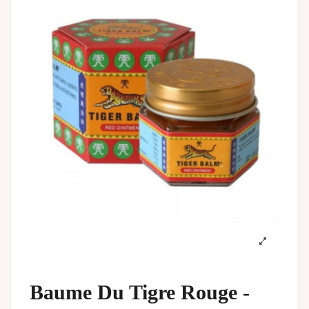
Baume Du Tigre Rouge -