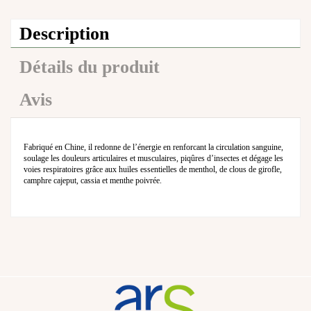
Description
Détails du produit
Avis
Fabriqué en Chine, il redonne de l’énergie en renforcant la circulation sanguine,
soulage les douleurs articulaires et musculaires, piqûres d’insectes et dégage les
voies respiratoires grâce aux huiles essentielles de menthol, de clous de girofle,
camphre cajeput, cassia et menthe poivrée.