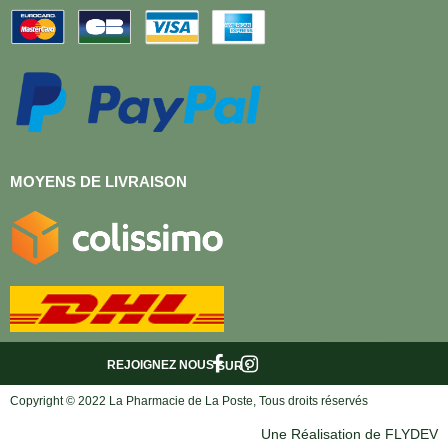
MOYENS DE LIVRAISON
REJOIGNEZ NOUS
SUR :
Copyright © 2022 La Pharmacie de La Poste, Tous droits réservés
Une Réalisation de FLYDEV