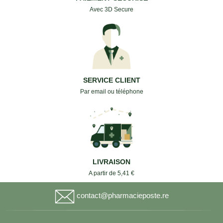
Avec 3D Secure
SERVICE CLIENT
Par email ou téléphone
LIVRAISON
A partir de 5,41 €
contact@pharmacieposte.re