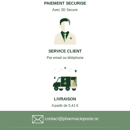
PAIEMENT SECURISE
Avec 3D Secure
SERVICE CLIENT
Par email ou téléphone
LIVRAISON
A partir de 5,41 €
contact@pharmacieposte.re