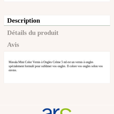
Description
Détails du produit
Avis
Mavala Mini Color Vernis à Ongles Crème 5 ml est un vernis à ongles
spécialement formulé pour sublimer vos ongles. Il colore vos ongles selon vos
envies.