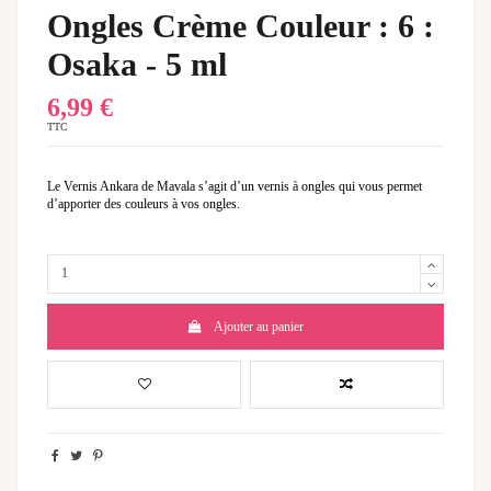
Ongles Crème Couleur : 6 :
Osaka - 5 ml
6,99 €
TTC
Le Vernis Ankara de Mavala s’agit d’un vernis à ongles qui vous permet
d’apporter des couleurs à vos ongles.
Ajouter au panier