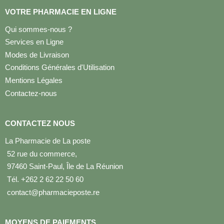
VOTRE PHARMACIE EN LIGNE
Qui sommes-nous ?
Services en Ligne
Modes de Livraison
Conditions Générales d'Utilisation
Mentions Légales
Contactez-nous
CONTACTEZ NOUS
La Pharmacie de La poste
52 rue du commerce,
97460 Saint-Paul, Île de La Réunion
Tél. +262 2 62 22 50 60
contact@pharmacieposte.re
MOYENS DE PAIEMENTS