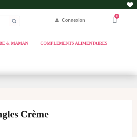
Connexion
BÉ & MAMAN
COMPLÉMENTS ALIMENTAIRES
ngles Crème