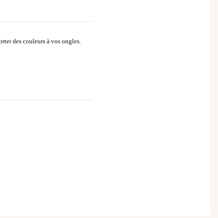
rter des couleurs à vos ongles.