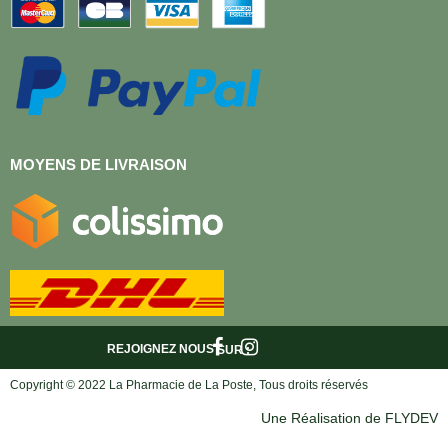
MOYENS DE LIVRAISON
REJOIGNEZ NOUS
SUR :
Copyright © 2022 La Pharmacie de La Poste, Tous droits réservés
Une Réalisation de FLYDEV