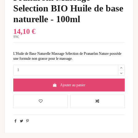
Selection BIO Huile de base
naturelle - 100ml
14,10 €
TTC
L'Huile de Base Naturelle Massage Sélection de Pranarôm Nature possède
une formule non grasse pour le massage.
Ajouter au panier