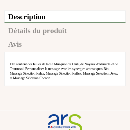
Description
Détails du produit
Avis
Elle contient des huiles de Rose Musquée du Chili, de Noyaux d'Abricots et de
Tournesol. Personnalisez le massage avec les synergies aromatiques Bio :
Massage Sélection Relax, Massage Sélection Reflex, Massage Sélection Détox
et Massage Sélection Cocoon.