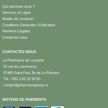
Qui sommes-nous ?
Services en Ligne
Modes de Livraison
Conditions Générales d'Utilisation
Mentions Légales
Contactez-nous
CONTACTEZ NOUS
La Pharmacie de La poste
52 rue du commerce,
97460 Saint-Paul, Île de La Réunion
Tél. +262 2 62 22 50 60
contact@pharmacieposte.re
MOYENS DE PAIEMENTS