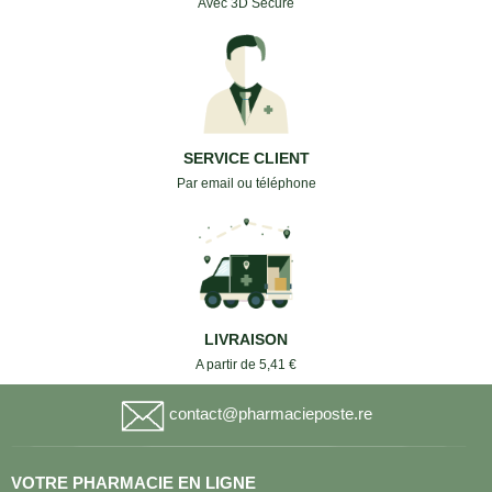
Avec 3D Secure
SERVICE CLIENT
Par email ou téléphone
LIVRAISON
A partir de 5,41 €
contact@pharmacieposte.re
VOTRE PHARMACIE EN LIGNE