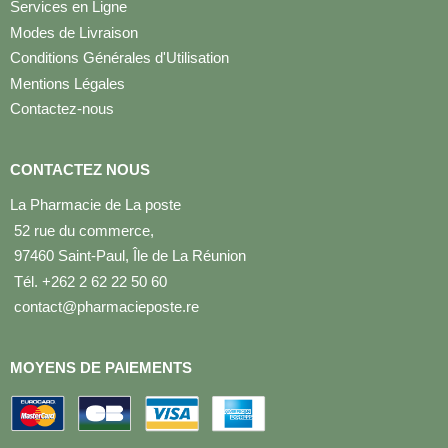
Services en Ligne
Modes de Livraison
Conditions Générales d'Utilisation
Mentions Légales
Contactez-nous
CONTACTEZ NOUS
La Pharmacie de La poste
52 rue du commerce,
97460 Saint-Paul, Île de La Réunion
Tél. +262 2 62 22 50 60
contact@pharmacieposte.re
MOYENS DE PAIEMENTS