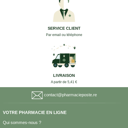
SERVICE CLIENT
Par email ou téléphone
LIVRAISON
A partir de 5,41 €
contact@pharmacieposte.re
VOTRE PHARMACIE EN LIGNE
Qui sommes-nous ?