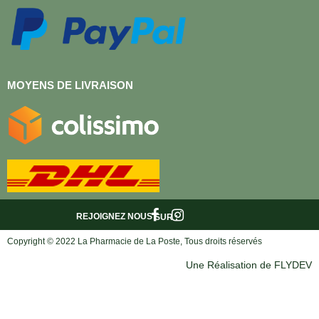
MOYENS DE LIVRAISON
REJOIGNEZ NOUS
SUR :
Copyright © 2022 La Pharmacie de La Poste, Tous droits réservés
Une Réalisation de FLYDEV