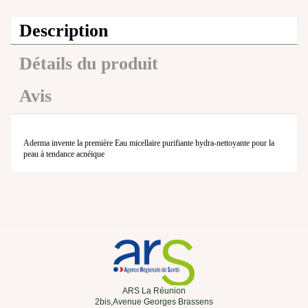
Description
Détails du produit
Avis
Aderma invente la première Eau micellaire purifiante hydra-nettoyante pour la
peau à tendance acnéique
ARS La Réunion
2bis,Avenue Georges Brassens