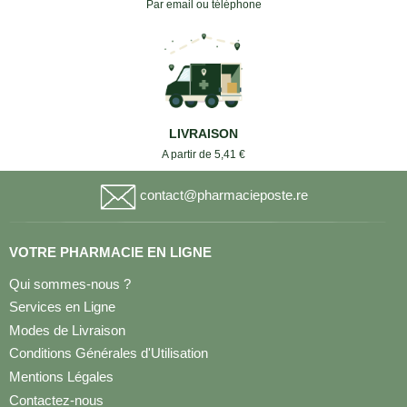
Par email ou téléphone
LIVRAISON
A partir de 5,41 €
contact@pharmacieposte.re
VOTRE PHARMACIE EN LIGNE
Qui sommes-nous ?
Services en Ligne
Modes de Livraison
Conditions Générales d'Utilisation
Mentions Légales
Contactez-nous