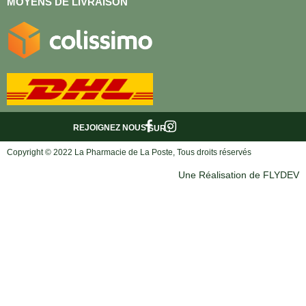
MOYENS DE LIVRAISON
REJOIGNEZ NOUS
SUR :
Copyright © 2022 La Pharmacie de La Poste, Tous droits réservés
Une Réalisation de FLYDEV