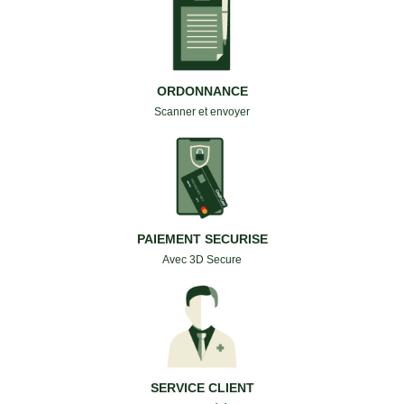
ORDONNANCE
Scanner et envoyer
PAIEMENT SECURISE
Avec 3D Secure
SERVICE CLIENT