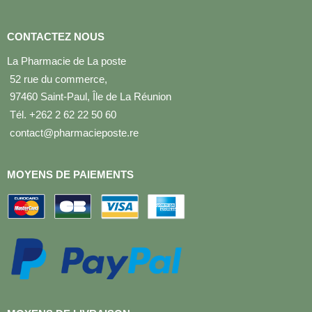
CONTACTEZ NOUS
La Pharmacie de La poste
52 rue du commerce,
97460 Saint-Paul, Île de La Réunion
Tél. +262 2 62 22 50 60
contact@pharmacieposte.re
MOYENS DE PAIEMENTS