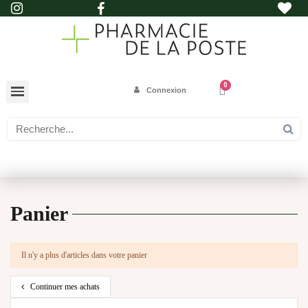
Connexion
Panier
Il n'y a plus d'articles dans votre panier
Continuer mes achats