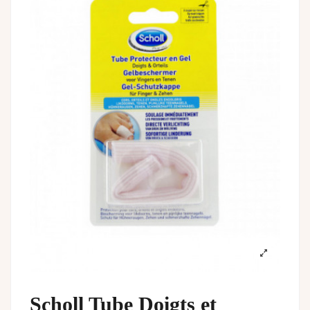
Scholl Tube Doigts et