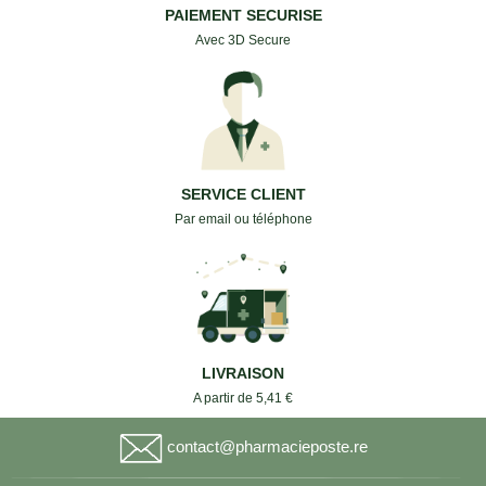
PAIEMENT SECURISE
Avec 3D Secure
SERVICE CLIENT
Par email ou téléphone
LIVRAISON
A partir de 5,41 €
contact@pharmacieposte.re