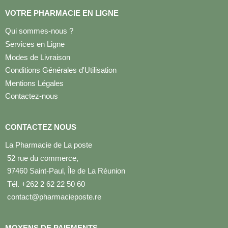
VOTRE PHARMACIE EN LIGNE
Qui sommes-nous ?
Services en Ligne
Modes de Livraison
Conditions Générales d'Utilisation
Mentions Légales
Contactez-nous
CONTACTEZ NOUS
La Pharmacie de La poste
52 rue du commerce,
97460 Saint-Paul, Île de La Réunion
Tél. +262 2 62 22 50 60
contact@pharmacieposte.re
MOYENS DE PAIEMENTS