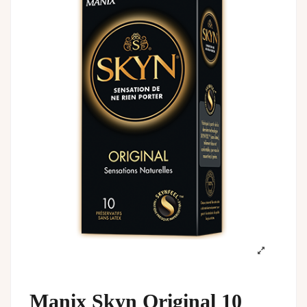
Manix Skyn Original 10