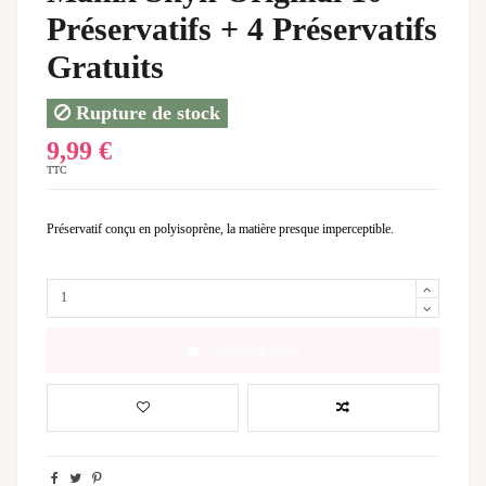
Préservatifs + 4 Préservatifs
Gratuits
Rupture de stock
9,99 €
TTC
Préservatif conçu en polyisoprène, la matière presque imperceptible.
Ajouter au panier