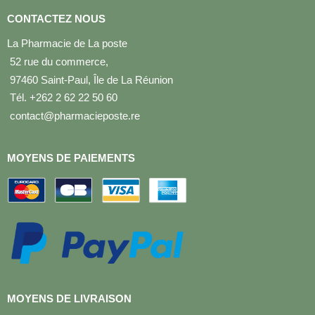
CONTACTEZ NOUS
La Pharmacie de La poste
52 rue du commerce,
97460 Saint-Paul, Île de La Réunion
Tél. +262 2 62 22 50 60
contact@pharmacieposte.re
MOYENS DE PAIEMENTS
MOYENS DE LIVRAISON