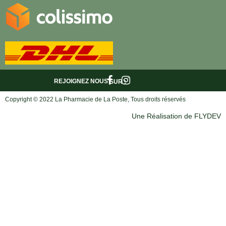
REJOIGNEZ NOUS
SUR :
Copyright © 2022 La Pharmacie de La Poste, Tous droits réservés
Une Réalisation de FLYDEV