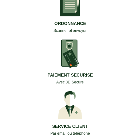
ORDONNANCE
Scanner et envoyer
PAIEMENT SECURISE
Avec 3D Secure
SERVICE CLIENT
Par email ou téléphone