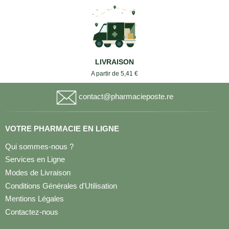
LIVRAISON
A partir de 5,41 €
contact@pharmacieposte.re
VOTRE PHARMACIE EN LIGNE
Qui sommes-nous ?
Services en Ligne
Modes de Livraison
Conditions Générales d'Utilisation
Mentions Légales
Contactez-nous