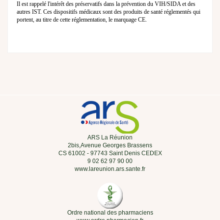
Il est rappelé l'intérêt des préservatifs dans la prévention du VIH/SIDA et des
autres IST. Ces dispositifs médicaux sont des produits de santé réglementés qui
portent, au titre de cette réglementation, le marquage CE.
ARS La Réunion
2bis,Avenue Georges Brassens
CS 61002 - 97743 Saint Denis CEDEX
9 02 62 97 90 00
www.lareunion.ars.sante.fr
Ordre national des pharmaciens