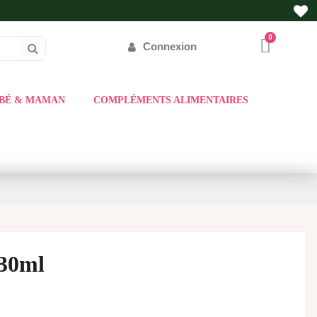
Connexion
BÉ & MAMAN
COMPLÉMENTS ALIMENTAIRES
30ml