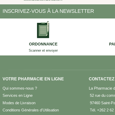
INSCRIVEZ-VOUS À LA NEWSLETTER
ORDONNANCE
PA
Scanner et envoyer
VOTRE PHARMACIE EN LIGNE
CONTACTEZ
Qui sommes-nous ?
La Pharmacie d
Services en Ligne
52 rue du com
Modes de Livraison
97460 Saint-Pau
Conditions Générales d'Utilisation
Tél. +262 2 62