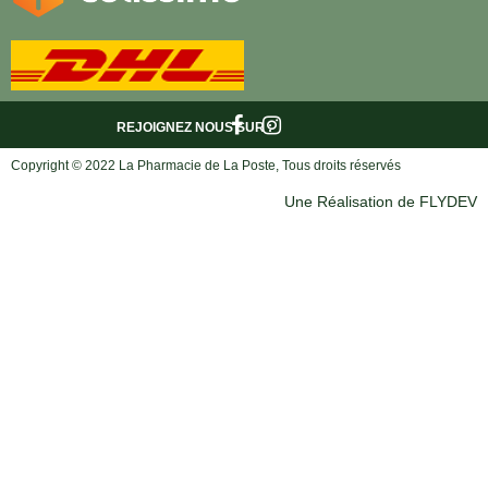
REJOIGNEZ NOUS
SUR :
Copyright © 2022 La Pharmacie de La Poste, Tous droits réservés
Une Réalisation de FLYDEV