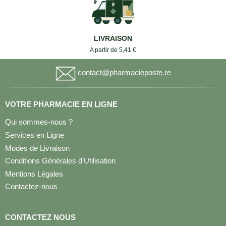
LIVRAISON
A partir de 5,41 €
contact@pharmacieposte.re
VOTRE PHARMACIE EN LIGNE
Qui sommes-nous ?
Services en Ligne
Modes de Livraison
Conditions Générales d'Utilisation
Mentions Légales
Contactez-nous
CONTACTEZ NOUS