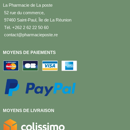
La Pharmacie de La poste
52 rue du commerce,
97460 Saint-Paul, Île de La Réunion
Tél. +262 2 62 22 50 60
contact@pharmacieposte.re
MOYENS DE PAIEMENTS
MOYENS DE LIVRAISON