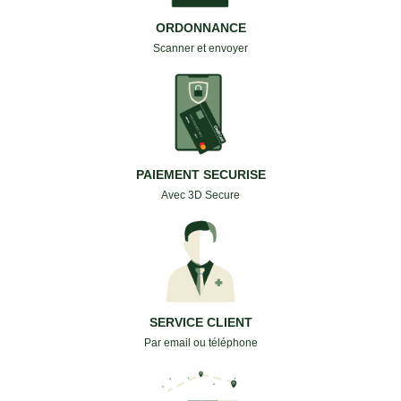
ORDONNANCE
Scanner et envoyer
PAIEMENT SECURISE
Avec 3D Secure
SERVICE CLIENT
Par email ou téléphone