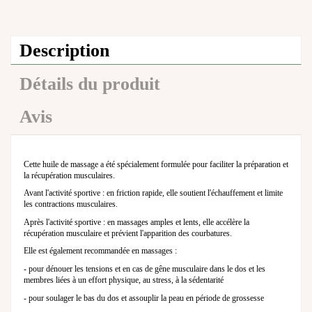
Description
Détails du produit
Avis
Cette huile de massage a été spécialement formulée pour faciliter la préparation et
la récupération musculaires.
Avant l'activité sportive : en friction rapide, elle soutient l'échauffement et limite
les contractions musculaires.
Après l'activité sportive : en massages amples et lents, elle accélère la
récupération musculaire et prévient l'apparition des courbatures.
Elle est également recommandée en massages :
- pour dénouer les tensions et en cas de gêne musculaire dans le dos et les
membres liées à un effort physique, au stress, à la sédentarité
- pour soulager le bas du dos et assouplir la peau en période de grossesse