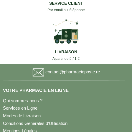
SERVICE CLIENT
Par email ou téléphone
LIVRAISON
A partir de 5,41 €
contact@pharmacieposte.re
VOTRE PHARMACIE EN LIGNE
Qui sommes-nous ?
Services en Ligne
Modes de Livraison
Conditions Générales d'Utilisation
Mentions Légales