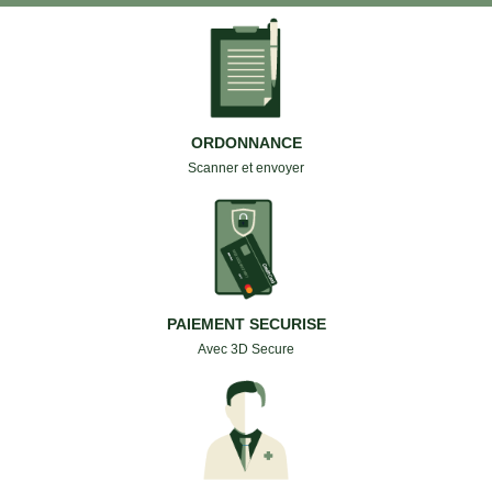
ORDONNANCE
Scanner et envoyer
PAIEMENT SECURISE
Avec 3D Secure