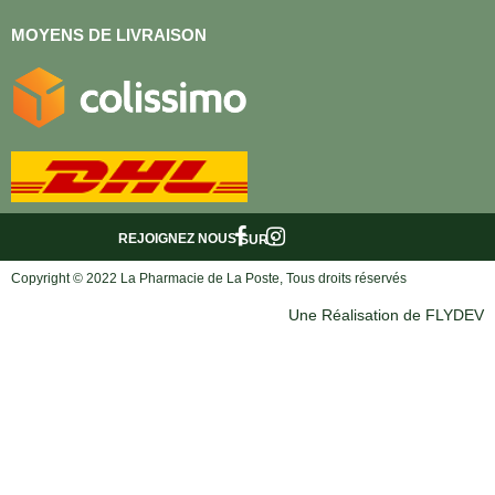
MOYENS DE LIVRAISON
REJOIGNEZ NOUS
SUR :
Copyright © 2022 La Pharmacie de La Poste, Tous droits réservés
Une Réalisation de FLYDEV