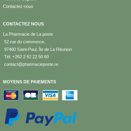
Contactez-nous
CONTACTEZ NOUS
La Pharmacie de La poste
52 rue du commerce,
97460 Saint-Paul, Île de La Réunion
Tél. +262 2 62 22 50 60
contact@pharmacieposte.re
MOYENS DE PAIEMENTS