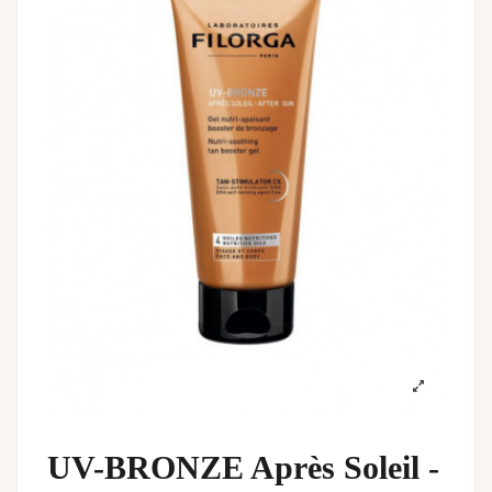
UV-BRONZE Après Soleil -