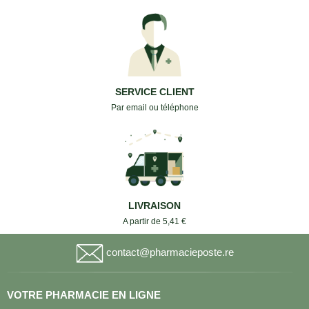
SERVICE CLIENT
Par email ou téléphone
LIVRAISON
A partir de 5,41 €
contact@pharmacieposte.re
VOTRE PHARMACIE EN LIGNE