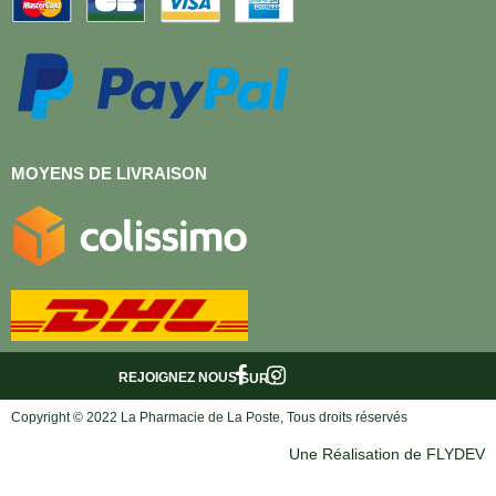
MOYENS DE LIVRAISON
REJOIGNEZ NOUS
SUR :
Copyright © 2022 La Pharmacie de La Poste, Tous droits réservés
Une Réalisation de FLYDEV