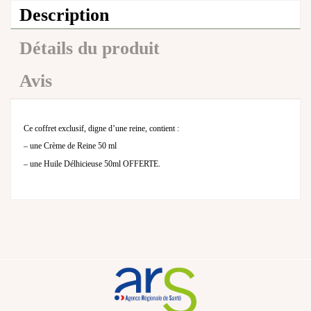
Description
Détails du produit
Avis
Ce coffret exclusif, digne d’une reine, contient :
– une Crème de Reine 50 ml
– une Huile Délhicieuse 50ml OFFERTE.