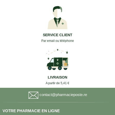
SERVICE CLIENT
Par email ou téléphone
LIVRAISON
A partir de 5,41 €
contact@pharmacieposte.re
VOTRE PHARMACIE EN LIGNE