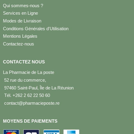
Qui sommes-nous ?
Services en Ligne
Modes de Livraison
Conditions Générales d'Utilisation
Mentions Légales
Contactez-nous
CONTACTEZ NOUS
La Pharmacie de La poste
52 rue du commerce,
97460 Saint-Paul, Île de La Réunion
Tél. +262 2 62 22 50 60
contact@pharmacieposte.re
MOYENS DE PAIEMENTS