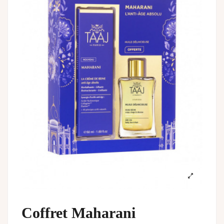
Coffret Maharani