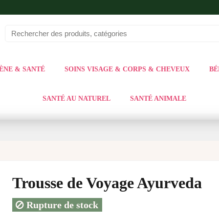
ÈNE & SANTÉ
SOINS VISAGE & CORPS & CHEVEUX
BÉ
SANTÉ AU NATUREL
SANTÉ ANIMALE
Trousse de Voyage Ayurveda
Rupture de stock