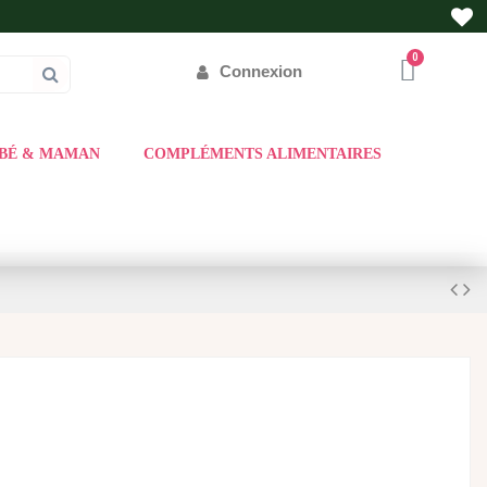
Connexion
BÉ & MAMAN
COMPLÉMENTS ALIMENTAIRES