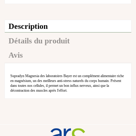
Description
Détails du produit
Avis
Supradyn Magnesia des laboratoires Bayer est un complément alimentaire riche
en magnésium, un des meilleurs anti-stress naturels du corps humain. Présent
dans toutes nos cellules, il permet un bon influx nerveux, ainsi que la
décontraction des muscles après l'effort.