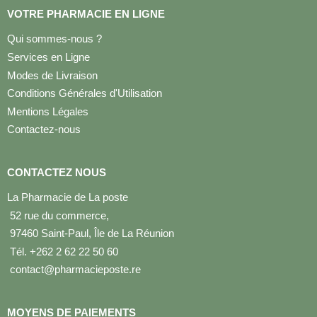
VOTRE PHARMACIE EN LIGNE
Qui sommes-nous ?
Services en Ligne
Modes de Livraison
Conditions Générales d'Utilisation
Mentions Légales
Contactez-nous
CONTACTEZ NOUS
La Pharmacie de La poste
52 rue du commerce,
97460 Saint-Paul, Île de La Réunion
Tél. +262 2 62 22 50 60
contact@pharmacieposte.re
MOYENS DE PAIEMENTS