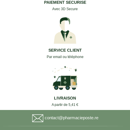
PAIEMENT SECURISE
Avec 3D Secure
SERVICE CLIENT
Par email ou téléphone
LIVRAISON
A partir de 5,41 €
contact@pharmacieposte.re