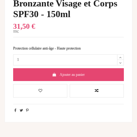
Bronzante Visage et Corps
SPF30 - 150ml
31,50 €
TTC
Protection cellulaire anti-âge - Haute protection
Ajouter au panier