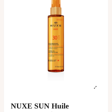
NUXE SUN Huile