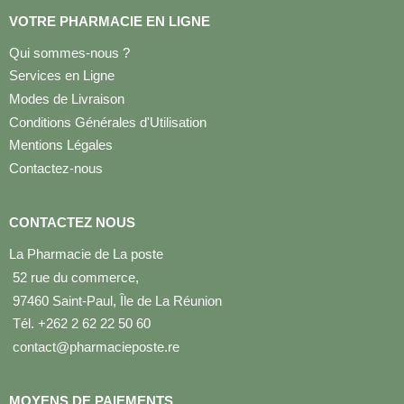
VOTRE PHARMACIE EN LIGNE
Qui sommes-nous ?
Services en Ligne
Modes de Livraison
Conditions Générales d'Utilisation
Mentions Légales
Contactez-nous
CONTACTEZ NOUS
La Pharmacie de La poste
52 rue du commerce,
97460 Saint-Paul, Île de La Réunion
Tél. +262 2 62 22 50 60
contact@pharmacieposte.re
MOYENS DE PAIEMENTS