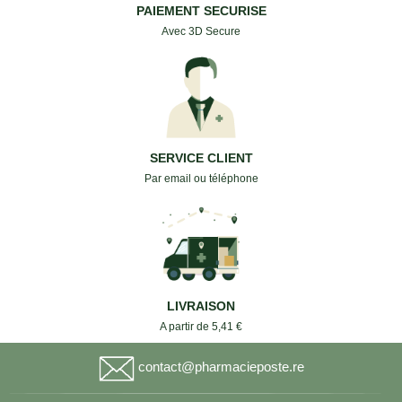
PAIEMENT SECURISE
Avec 3D Secure
SERVICE CLIENT
Par email ou téléphone
LIVRAISON
A partir de 5,41 €
contact@pharmacieposte.re