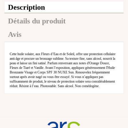
Description
Détails du produit
Avis
Cette huile solaire, aux Fleurs d’Eau et de Soleil, offre une protection cellulaire
anti-âge et procure un bronzage sublime. Sa texture fine, sans alcool, nourrit la
peau et laisse un fini satiné. Parfum renversant aux notes d'Orange Douce,
Fleurs de Tiaré et Vanille. Avant l’exposition, appliquez généreusement l'Huile
Bronzante Visage et Corps SPF 30 NUXE Sun. Renouvelez fréquemment
surtout après avoir nagé ou vous être essuyé. Si vous n’appliquez pas
suffisamment de produit, le niveau de protection solaire sera considérablement
réduit. Résiste à l’eau. Photostable. Sans alcool. Non comédogène.