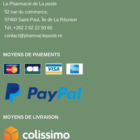
La Pharmacie de La poste
52 rue du commerce,
97460 Saint-Paul, Île de La Réunion
Tél. +262 2 62 22 50 60
contact@pharmacieposte.re
MOYENS DE PAIEMENTS
MOYENS DE LIVRAISON