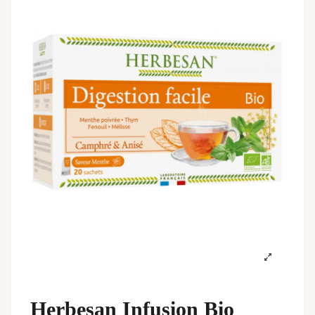
Herbesan Infusion Bio