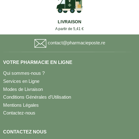
LIVRAISON
A partir de 5,41 €
contact@pharmacieposte.re
VOTRE PHARMACIE EN LIGNE
Qui sommes-nous ?
Services en Ligne
Modes de Livraison
Conditions Générales d'Utilisation
Mentions Légales
Contactez-nous
CONTACTEZ NOUS