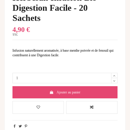
Digestion Facile - 20
Sachets
4,90 €
TTC
Infusion naturellement aromatisée, à base menthe poivrée et de fenouil qui
contribuent à une Digestion facile.
Ajouter au panier