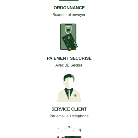
ORDONNANCE
Scanner et envoyer
PAIEMENT SECURISE
Avec 3D Secure
SERVICE CLIENT
Par email ou téléphone