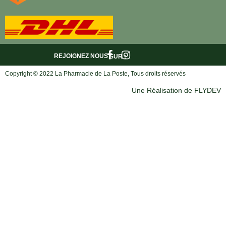
REJOIGNEZ NOUS
SUR :
Copyright © 2022 La Pharmacie de La Poste, Tous droits réservés
Une Réalisation de FLYDEV