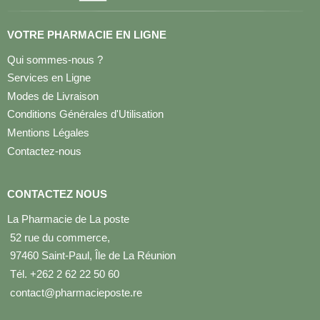
VOTRE PHARMACIE EN LIGNE
Qui sommes-nous ?
Services en Ligne
Modes de Livraison
Conditions Générales d'Utilisation
Mentions Légales
Contactez-nous
CONTACTEZ NOUS
La Pharmacie de La poste
52 rue du commerce,
97460 Saint-Paul, Île de La Réunion
Tél. +262 2 62 22 50 60
contact@pharmacieposte.re