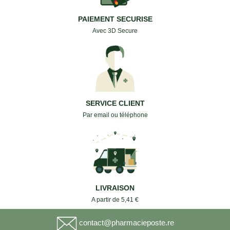
PAIEMENT SECURISE
Avec 3D Secure
SERVICE CLIENT
Par email ou téléphone
LIVRAISON
A partir de 5,41 €
contact@pharmacieposte.re