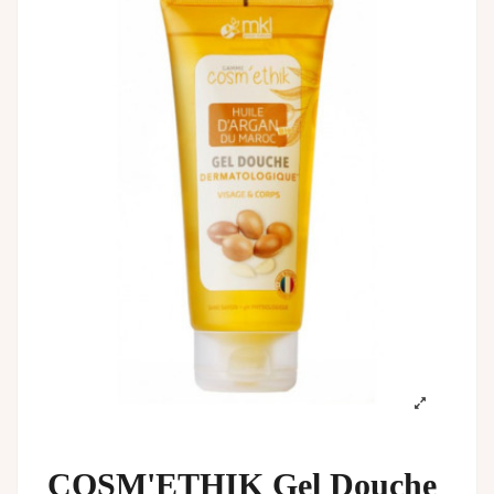
COSM'ETHIK Gel Douche