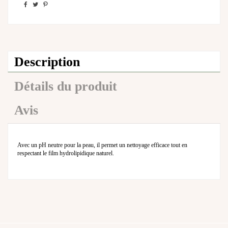
Description
Détails du produit
Avis
Avec un pH neutre pour la peau, il permet un nettoyage efficace tout en
respectant le film hydrolipidique naturel.