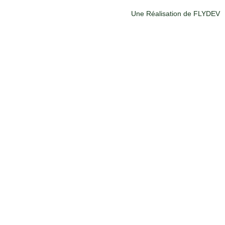
Une Réalisation de FLYDEV