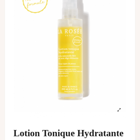
Lotion Tonique Hydratante