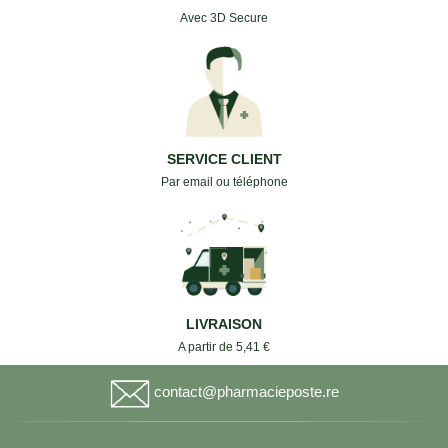
Avec 3D Secure
SERVICE CLIENT
Par email ou téléphone
LIVRAISON
A partir de 5,41 €
contact@pharmacieposte.re