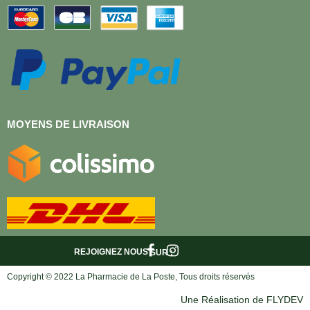
MOYENS DE LIVRAISON
REJOIGNEZ NOUS
SUR :
Copyright © 2022 La Pharmacie de La Poste, Tous droits réservés
Une Réalisation de FLYDEV