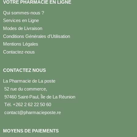
VOTRE PHARMACIE EN LIGNE
Qui sommes-nous ?
Services en Ligne
Modes de Livraison
Conditions Générales d'Utilisation
Mentions Légales
Contactez-nous
CONTACTEZ NOUS
La Pharmacie de La poste
52 rue du commerce,
97460 Saint-Paul, Île de La Réunion
Tél. +262 2 62 22 50 60
contact@pharmacieposte.re
MOYENS DE PAIEMENTS