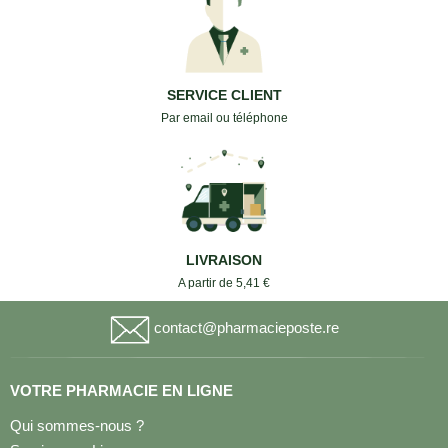
SERVICE CLIENT
Par email ou téléphone
LIVRAISON
A partir de 5,41 €
contact@pharmacieposte.re
VOTRE PHARMACIE EN LIGNE
Qui sommes-nous ?