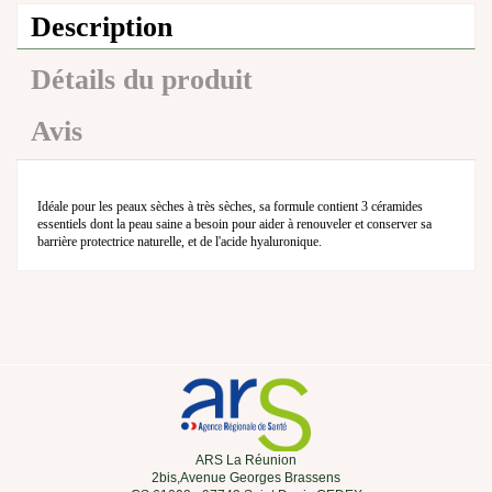
Description
Détails du produit
Avis
Idéale pour les peaux sèches à très sèches, sa formule contient 3 céramides
essentiels dont la peau saine a besoin pour aider à renouveler et conserver sa
barrière protectrice naturelle, et de l'acide hyaluronique.
ARS La Réunion
2bis,Avenue Georges Brassens