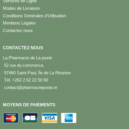
Services en Ligne
Modes de Livraison
Conditions Générales d'Utilisation
Mentions Légales
Contactez-nous
CONTACTEZ NOUS
La Pharmacie de La poste
52 rue du commerce,
97460 Saint-Paul, Île de La Réunion
Tél. +262 2 62 22 50 60
contact@pharmacieposte.re
MOYENS DE PAIEMENTS