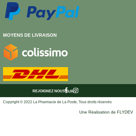
MOYENS DE LIVRAISON
REJOIGNEZ NOUS
SUR :
Copyright © 2022 La Pharmacie de La Poste, Tous droits réservés
Une Réalisation de FLYDEV