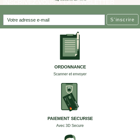
INSCRIVEZ-VOUS À LA NEWSLETTER
S'inscrire
ORDONNANCE
Scanner et envoyer
PAIEMENT SECURISE
Avec 3D Secure