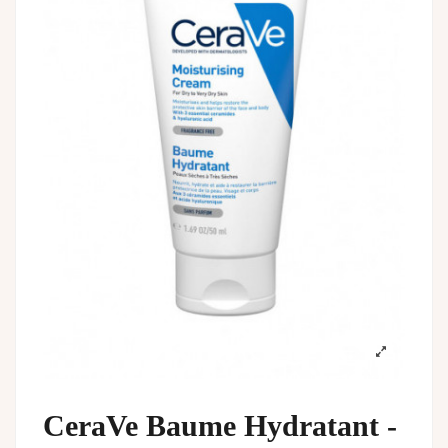
CeraVe Baume Hydratant -