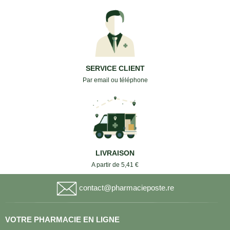
SERVICE CLIENT
Par email ou téléphone
LIVRAISON
A partir de 5,41 €
contact@pharmacieposte.re
VOTRE PHARMACIE EN LIGNE