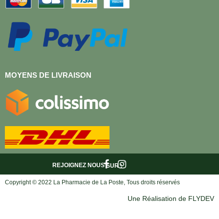
MOYENS DE LIVRAISON
REJOIGNEZ NOUS
SUR :
Copyright © 2022 La Pharmacie de La Poste, Tous droits réservés
Une Réalisation de FLYDEV