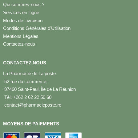
Qui sommes-nous ?
Services en Ligne
Modes de Livraison
Conditions Générales d'Utilisation
Mentions Légales
Contactez-nous
CONTACTEZ NOUS
La Pharmacie de La poste
52 rue du commerce,
97460 Saint-Paul, Île de La Réunion
Tél. +262 2 62 22 50 60
contact@pharmacieposte.re
MOYENS DE PAIEMENTS