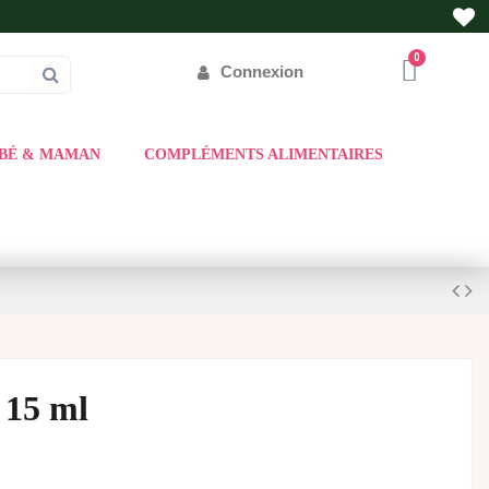
Connexion
BÉ & MAMAN
COMPLÉMENTS ALIMENTAIRES
 15 ml