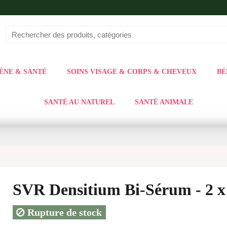
ÈNE & SANTÉ
SOINS VISAGE & CORPS & CHEVEUX
BÉ
SANTÉ AU NATUREL
SANTÉ ANIMALE
SVR Densitium Bi-Sérum - 2 x
Rupture de stock