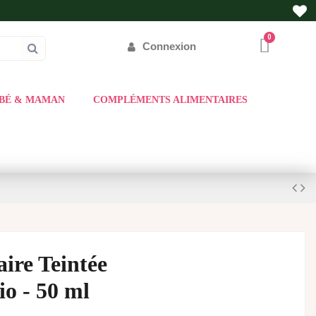
Connexion
BÉ & MAMAN
COMPLÉMENTS ALIMENTAIRES
ire Teintée
io - 50 ml