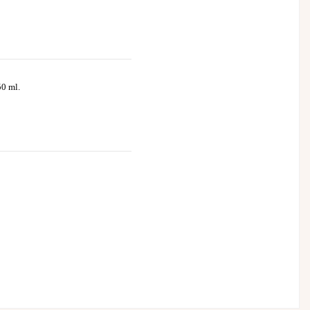
50 ml.