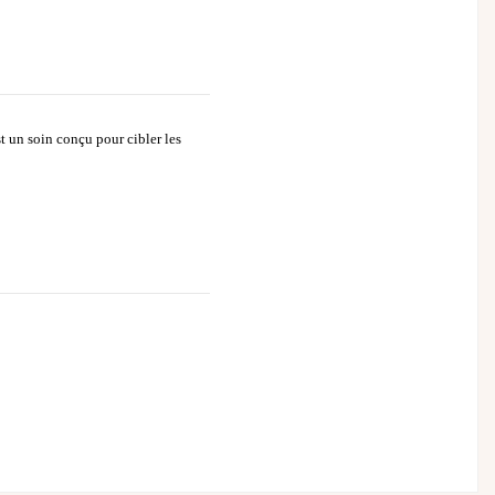
 un soin conçu pour cibler les