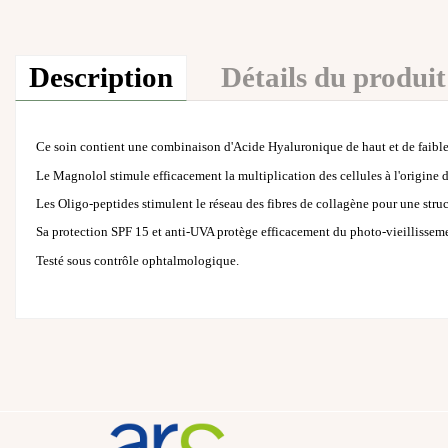
Description
Détails du produit
Ce soin contient une combinaison d'Acide Hyaluronique de haut et de faible po
Le Magnolol stimule efficacement la multiplication des cellules à l'origine 
Les Oligo-peptides stimulent le réseau des fibres de collagène pour une struc
Sa protection SPF 15 et anti-UVA protège efficacement du photo-vieillissemen
Testé sous contrôle ophtalmologique.