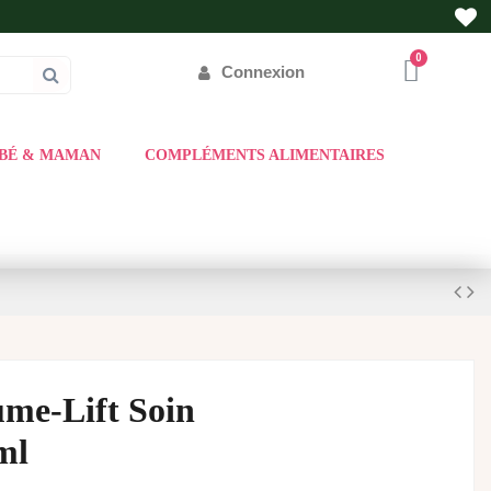
Connexion
BÉ & MAMAN
COMPLÉMENTS ALIMENTAIRES
ume-Lift Soin
ml