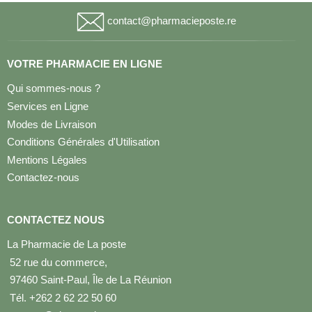
contact@pharmacieposte.re
VOTRE PHARMACIE EN LIGNE
Qui sommes-nous ?
Services en Ligne
Modes de Livraison
Conditions Générales d'Utilisation
Mentions Légales
Contactez-nous
CONTACTEZ NOUS
La Pharmacie de La poste
52 rue du commerce,
97460 Saint-Paul, Île de La Réunion
Tél. +262 2 62 22 50 60