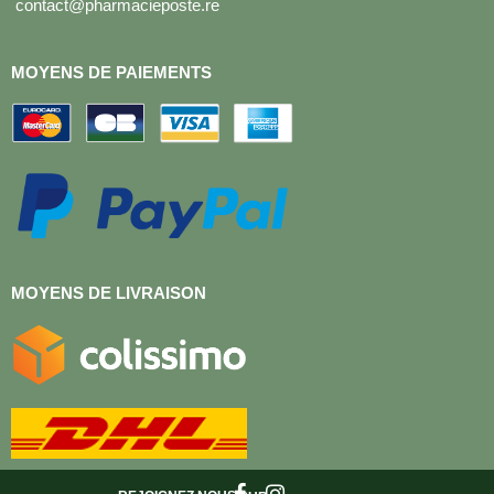
contact@pharmacieposte.re
MOYENS DE PAIEMENTS
MOYENS DE LIVRAISON