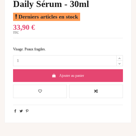
Daily Sérum - 30ml
Derniers articles en stock
33,90 €
TTC
Visage. Peaux fragiles.
Ajouter au panier