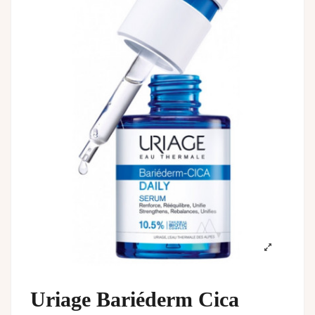
Uriage Bariéderm Cica