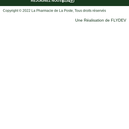
REJOIGNEZ NOUS
SUR :
Copyright © 2022 La Pharmacie de La Poste, Tous droits réservés
Une Réalisation de FLYDEV