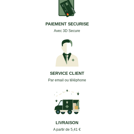
PAIEMENT SECURISE
Avec 3D Secure
SERVICE CLIENT
Par email ou téléphone
LIVRAISON
A partir de 5,41 €