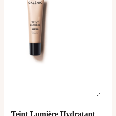
Teint Lumière Hydratant