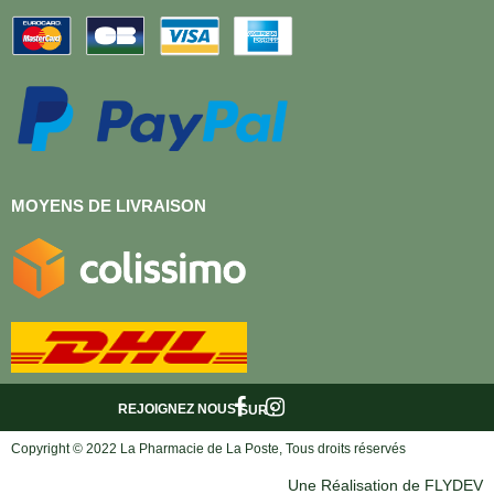
MOYENS DE LIVRAISON
REJOIGNEZ NOUS
SUR :
Copyright © 2022 La Pharmacie de La Poste, Tous droits réservés
Une Réalisation de FLYDEV