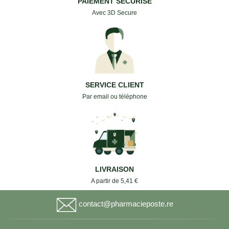
PAIEMENT SECURISE
Avec 3D Secure
SERVICE CLIENT
Par email ou téléphone
LIVRAISON
A partir de 5,41 €
contact@pharmacieposte.re