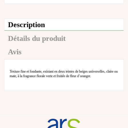
Description
Détails du produit
Avis
Texture fine et fondante, existant en deux teintes de beiges universelles, claire ou
mate, à la fragrance florale verte et fruitée de fleur d’oranger.