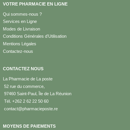
VOTRE PHARMACIE EN LIGNE
Qui sommes-nous ?
Services en Ligne
Modes de Livraison
Conditions Générales d'Utilisation
Mentions Légales
Contactez-nous
CONTACTEZ NOUS
La Pharmacie de La poste
52 rue du commerce,
97460 Saint-Paul, Île de La Réunion
Tél. +262 2 62 22 50 60
contact@pharmacieposte.re
MOYENS DE PAIEMENTS